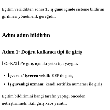
Eğitim verildikten sonra
15 iş günü içinde
sisteme bildirim
girilmesi yönetmelik gereğidir.
Adım adım bildirim
Adım 1: Doğru kullanıcı tipi ile giriş
İSG-KATİP’e giriş için iki yetki tipi yaygın:
İşveren / işveren vekili:
KEP ile giriş
İş güvenliği uzmanı:
kendi sertifika numarası ile giriş
Eğitim bildirimini hangi tarafın yaptığı önceden
netleştirilmeli; ikili giriş kaos yaratır.