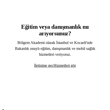
Eğitim veya danışmanlık mı
arıyorsunuz?
Bölgem Akademi olarak İstanbul ve Kocaeli'nde
Bakanlık onaylı eğitim, danışmanlık ve mobil sağlık
hizmetleri veriyoruz.
İletişime geç
Hizmetleri gör