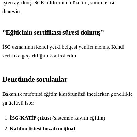
işten ayrılmış. SGK bildirimini düzeltin, sonra tekrar
deneyin.
”Eğiticinin sertifikası süresi dolmuş”
İSG uzmanının kendi yetki belgesi yenilenmemiş. Kendi
sertifika geçerliliğini kontrol edin.
Denetimde sorulanlar
Bakanlık müfettişi eğitim klasörünüzü incelerken genellikle
şu üçlüyü ister:
İSG-KATİP çıktısı
(sistemde kayıtlı eğitim)
Katılım listesi imzalı orijinal