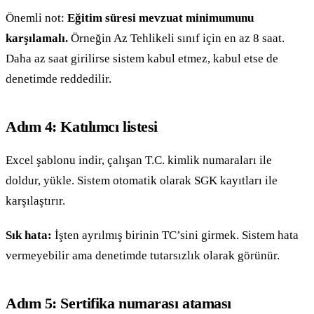
Önemli not:
Eğitim süresi mevzuat minimumunu
karşılamalı.
Örneğin Az Tehlikeli sınıf için en az 8 saat.
Daha az saat girilirse sistem kabul etmez, kabul etse de
denetimde reddedilir.
Adım 4: Katılımcı listesi
Excel şablonu indir, çalışan T.C. kimlik numaraları ile
doldur, yükle. Sistem otomatik olarak SGK kayıtları ile
karşılaştırır.
Sık hata:
İşten ayrılmış birinin TC’sini girmek. Sistem hata
vermeyebilir ama denetimde tutarsızlık olarak görünür.
Adım 5: Sertifika numarası ataması