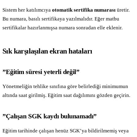
Sistem her katılımcıya
otomatik sertifika numarası
üretir.
Bu numara, basılı sertifikaya yazılmalıdır. Eğer matbu
sertifikalar hazırlanmışsa numara sonradan elle eklenir.
Sık karşılaşılan ekran hataları
”Eğitim süresi yeterli değil”
Yönetmeliğin tehlike sınıfına göre belirlediği minimumun
altında saat girilmiş. Eğitim saat dağılımını gözden geçirin.
”Çalışan SGK kaydı bulunamadı”
Eğitim tarihinde çalışan henüz SGK’ya bildirilmemiş veya