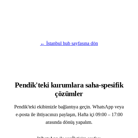
← İstanbul hub sayfasına dön
Pendik'teki kurumlara saha-spesifik
çözümler
Pendik'teki ekibimizle bağlantıya geçin. WhatsApp veya
e-posta ile ihtiyacınızı paylaşın, Hafta içi 09:00 – 17:00
arasında dönüş yapalım.