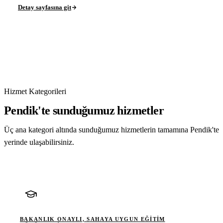
Detay sayfasına git
Hizmet Kategorileri
Pendik'te sunduğumuz hizmetler
Üç ana kategori altında sunduğumuz hizmetlerin tamamına Pendik'te
yerinde ulaşabilirsiniz.
BAKANLIK ONAYLI, SAHAYA UYGUN EĞITIM