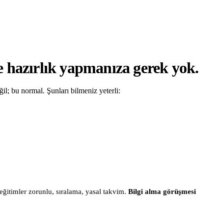
 hazırlık yapmanıza gerek yok.
l; bu normal. Şunları bilmeniz yeterli:
i eğitimler zorunlu, sıralama, yasal takvim.
Bilgi alma görüşmesi