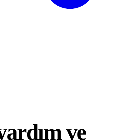
kyardım ve