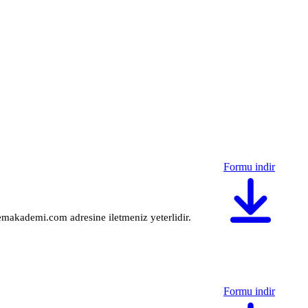
Formu indir
gemakademi.com adresine iletmeniz yeterlidir.
Formu indir