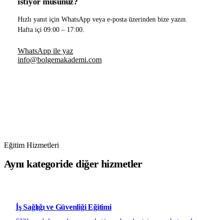
istiyor musunuz?
Hızlı yanıt için WhatsApp veya e-posta üzerinden bize yazın.
Hafta içi 09:00 – 17:00.
WhatsApp ile yaz
info@bolgemakademi.com
Eğitim Hizmetleri
Aynı kategoride diğer hizmetler
İş Sağlığı ve Güvenliği Eğitimi