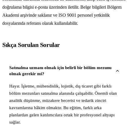
doğrulama bilgisi e-posta üzerinden iletilir. Belge bilgileri Bölgem
Akademi arşivinde saklanır ve ISO 9001 personel yetkinlik
dosyalarında referans olarak kullanılabilir.
Sıkça Sorulan Sorular
Satınalma uzmanı olmak için belirli bir bölüm mezunu
olmak gerekir mi?
Hayır. İşletme, mühendislik, lojistik, dış ticaret gibi farklı
bölüm mezunları satınalma alanında çalışabilir. Önemli olan
analitik düşünme, müzakere becerisi ve tedarik zinciri
kavramlarına hâkim olmaktır. Bu eğitim, farklı arka
planlardan gelen katılımcılara ortak bir profesyonel altyapı
sağlar.