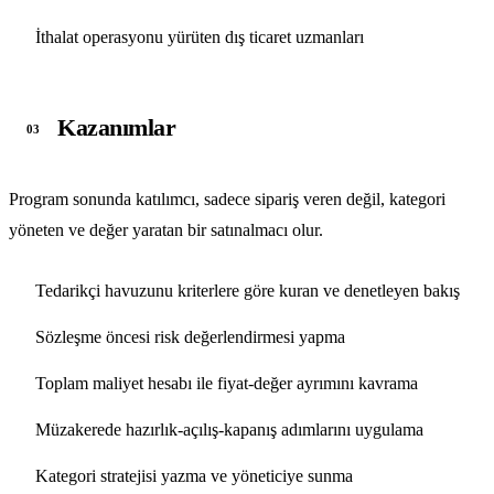
İthalat operasyonu yürüten dış ticaret uzmanları
Kazanımlar
03
Program sonunda katılımcı, sadece sipariş veren değil, kategori
yöneten ve değer yaratan bir satınalmacı olur.
Tedarikçi havuzunu kriterlere göre kuran ve denetleyen bakış
Sözleşme öncesi risk değerlendirmesi yapma
Toplam maliyet hesabı ile fiyat-değer ayrımını kavrama
Müzakerede hazırlık-açılış-kapanış adımlarını uygulama
Kategori stratejisi yazma ve yöneticiye sunma