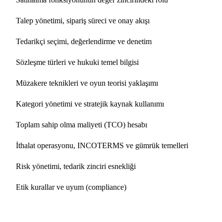
Talep yönetimi, sipariş süreci ve onay akışı
Tedarikçi seçimi, değerlendirme ve denetim
Sözleşme türleri ve hukuki temel bilgisi
Müzakere teknikleri ve oyun teorisi yaklaşımı
Kategori yönetimi ve stratejik kaynak kullanımı
Toplam sahip olma maliyeti (TCO) hesabı
İthalat operasyonu, INCOTERMS ve gümrük temelleri
Risk yönetimi, tedarik zinciri esnekliği
Etik kurallar ve uyum (compliance)