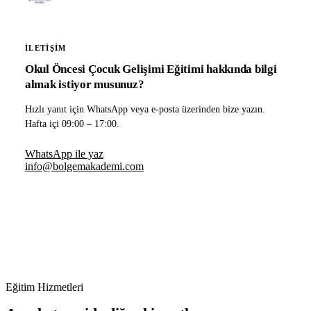
İLETIŞIM
Okul Öncesi Çocuk Gelişimi Eğitimi hakkında bilgi
almak istiyor musunuz?
Hızlı yanıt için WhatsApp veya e-posta üzerinden bize yazın.
Hafta içi 09:00 – 17:00.
WhatsApp ile yaz
info@bolgemakademi.com
Eğitim Hizmetleri