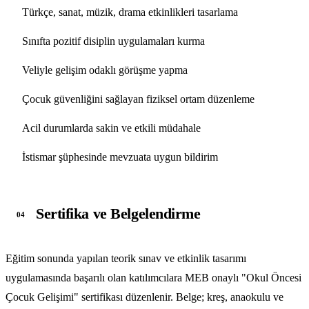
Türkçe, sanat, müzik, drama etkinlikleri tasarlama
Sınıfta pozitif disiplin uygulamaları kurma
Veliyle gelişim odaklı görüşme yapma
Çocuk güvenliğini sağlayan fiziksel ortam düzenleme
Acil durumlarda sakin ve etkili müdahale
İstismar şüphesinde mevzuata uygun bildirim
Sertifika ve Belgelendirme
04
Eğitim sonunda yapılan teorik sınav ve etkinlik tasarımı
uygulamasında başarılı olan katılımcılara MEB onaylı "Okul Öncesi
Çocuk Gelişimi" sertifikası düzenlenir. Belge; kreş, anaokulu ve