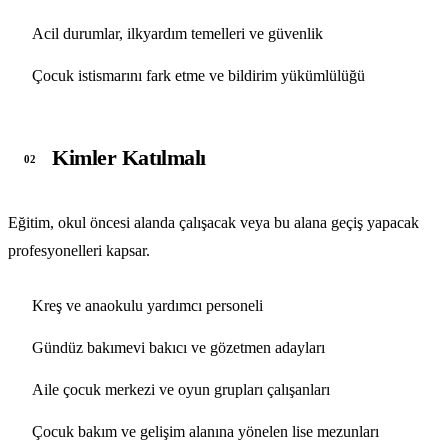
Acil durumlar, ilkyardım temelleri ve güvenlik
Çocuk istismarını fark etme ve bildirim yükümlülüğü
Kimler Katılmalı
02
Eğitim, okul öncesi alanda çalışacak veya bu alana geçiş yapacak
profesyonelleri kapsar.
Kreş ve anaokulu yardımcı personeli
Gündüz bakımevi bakıcı ve gözetmen adayları
Aile çocuk merkezi ve oyun grupları çalışanları
Çocuk bakım ve gelişim alanına yönelen lise mezunları