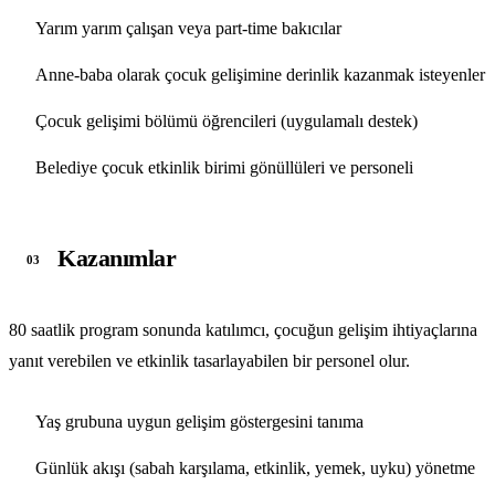
Yarım yarım çalışan veya part-time bakıcılar
Anne-baba olarak çocuk gelişimine derinlik kazanmak isteyenler
Çocuk gelişimi bölümü öğrencileri (uygulamalı destek)
Belediye çocuk etkinlik birimi gönüllüleri ve personeli
Kazanımlar
03
80 saatlik program sonunda katılımcı, çocuğun gelişim ihtiyaçlarına
yanıt verebilen ve etkinlik tasarlayabilen bir personel olur.
Yaş grubuna uygun gelişim göstergesini tanıma
Günlük akışı (sabah karşılama, etkinlik, yemek, uyku) yönetme