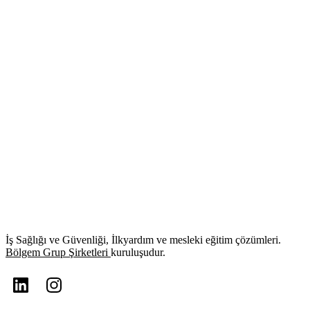
İş Sağlığı ve Güvenliği, İlkyardım ve mesleki eğitim çözümleri.
Bölgem Grup Şirketleri
kuruluşudur.