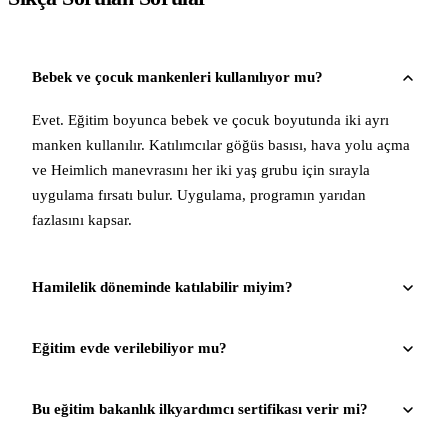
Bebek ve çocuk mankenleri kullanılıyor mu?
Evet. Eğitim boyunca bebek ve çocuk boyutunda iki ayrı
manken kullanılır. Katılımcılar göğüs basısı, hava yolu açma
ve Heimlich manevrasını her iki yaş grubu için sırayla
uygulama fırsatı bulur. Uygulama, programın yarıdan
fazlasını kapsar.
Hamilelik döneminde katılabilir miyim?
Eğitim evde verilebiliyor mu?
Bu eğitim bakanlık ilkyardımcı sertifikası verir mi?