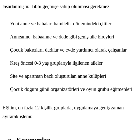
tasarlanmıştır. Tıbbi geçmişe sahip olunması gerekmez.
Yeni anne ve babalar; hamilelik dönemindeki çiftler
Anneanne, babaanne ve dede gibi geniş aile bireyleri
Çocuk bakıcıları, dadılar ve evde yardımcı olarak çalışanlar
Kreş öncesi 0-3 yaş gruplarıyla ilgilenen aileler
Site ve apartman bazlı oluşturulan anne kulüpleri
Çocuk doğum günü organizatörleri ve oyun grubu eğitmenleri
Eğitim, en fazla 12 kişilik gruplarla, uygulamaya geniş zaman
ayırarak işlenir.
Kazanımlar