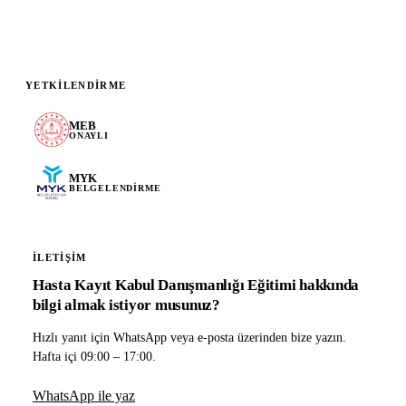
YETKILENDIRME
MEB
ONAYLI
MYK
BELGELENDIRME
İLETIŞIM
Hasta Kayıt Kabul Danışmanlığı Eğitimi hakkında
bilgi almak istiyor musunuz?
Hızlı yanıt için WhatsApp veya e-posta üzerinden bize yazın.
Hafta içi 09:00 – 17:00.
WhatsApp ile yaz