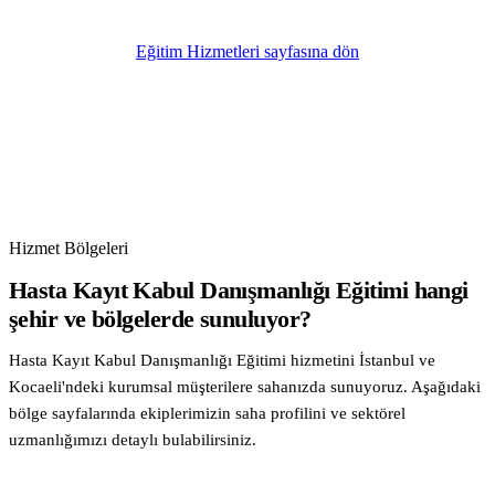
Eğitim Hizmetleri sayfasına dön
Hizmet Bölgeleri
Hasta Kayıt Kabul Danışmanlığı Eğitimi hangi
şehir ve bölgelerde sunuluyor?
Hasta Kayıt Kabul Danışmanlığı Eğitimi hizmetini İstanbul ve
Kocaeli'ndeki kurumsal müşterilere sahanızda sunuyoruz. Aşağıdaki
bölge sayfalarında ekiplerimizin saha profilini ve sektörel
uzmanlığımızı detaylı bulabilirsiniz.