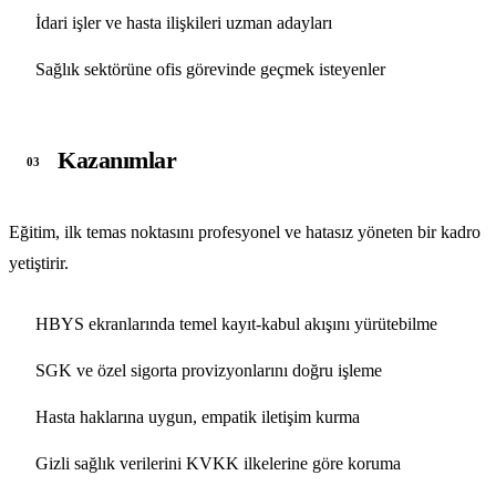
İdari işler ve hasta ilişkileri uzman adayları
Sağlık sektörüne ofis görevinde geçmek isteyenler
Kazanımlar
03
Eğitim, ilk temas noktasını profesyonel ve hatasız yöneten bir kadro
yetiştirir.
HBYS ekranlarında temel kayıt-kabul akışını yürütebilme
SGK ve özel sigorta provizyonlarını doğru işleme
Hasta haklarına uygun, empatik iletişim kurma
Gizli sağlık verilerini KVKK ilkelerine göre koruma