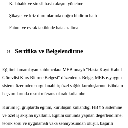
Kalabalık ve stresli hasta akışını yönetme
Şikayet ve kriz durumlarında doğru bildirim hattı
Fatura ve evrak takibinde hata azaltma
Sertifika ve Belgelendirme
04
Eğitimi tamamlayan katılımcılara MEB onaylı "Hasta Kayıt Kabul
Görevlisi Kurs Bitirme Belgesi" düzenlenir. Belge, MEB e-yaygın
sistemi üzerinden sorgulanabilir; özel sağlık kuruluşlarının istihdam
başvurularında resmi referans olarak kullanılır.
Kurum içi gruplarda eğitim, kuruluşun kullandığı HBYS sistemine
ve özel iş akışına uyarlanır. Eğitim sonunda yapılan değerlendirme;
teorik soru ve uygulamalı vaka senaryosundan oluşur, başarılı