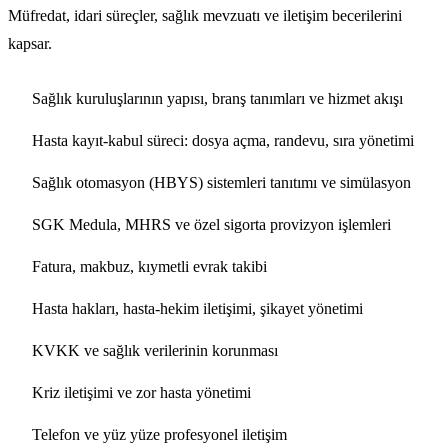
Müfredat, idari süreçler, sağlık mevzuatı ve iletişim becerilerini
kapsar.
Sağlık kuruluşlarının yapısı, branş tanımları ve hizmet akışı
Hasta kayıt-kabul süreci: dosya açma, randevu, sıra yönetimi
Sağlık otomasyon (HBYS) sistemleri tanıtımı ve simülasyon
SGK Medula, MHRS ve özel sigorta provizyon işlemleri
Fatura, makbuz, kıymetli evrak takibi
Hasta hakları, hasta-hekim iletişimi, şikayet yönetimi
KVKK ve sağlık verilerinin korunması
Kriz iletişimi ve zor hasta yönetimi
Telefon ve yüz yüze profesyonel iletişim