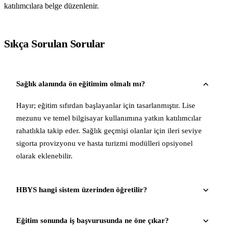
katılımcılara belge düzenlenir.
Sıkça Sorulan Sorular
Sağlık alanında ön eğitimim olmalı mı?
Hayır; eğitim sıfırdan başlayanlar için tasarlanmıştır. Lise
mezunu ve temel bilgisayar kullanımına yatkın katılımcılar
rahatlıkla takip eder. Sağlık geçmişi olanlar için ileri seviye
sigorta provizyonu ve hasta turizmi modülleri opsiyonel
olarak eklenebilir.
HBYS hangi sistem üzerinden öğretilir?
Eğitim sonunda iş başvurusunda ne öne çıkar?