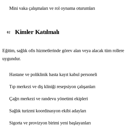
Mini vaka çalışmaları ve rol oynama oturumları
Kimler Katılmalı
02
Eğitim, sağlık ofis hizmetlerinde görev alan veya alacak tüm rollere
uygundur.
Hastane ve poliklinik hasta kayıt kabul personeli
Tıp merkezi ve diş kliniği resepsiyon çalışanları
Çağrı merkezi ve randevu yönetimi ekipleri
Sağlık turizmi koordinasyon ekibi adayları
Sigorta ve provizyon birimi yeni başlayanları