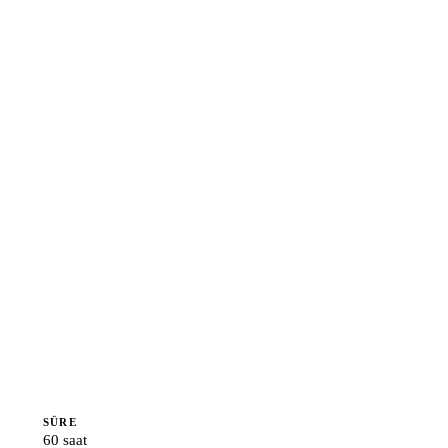
SÜRE
60 saat