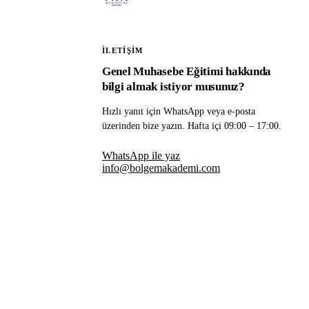
İLETIŞIM
Genel Muhasebe Eğitimi hakkında
bilgi almak istiyor musunuz?
Hızlı yanıt için WhatsApp veya e-posta
üzerinden bize yazın. Hafta içi 09:00 – 17:00.
WhatsApp ile yaz
info@bolgemakademi.com