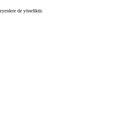
eyenlere de yöneliktir.