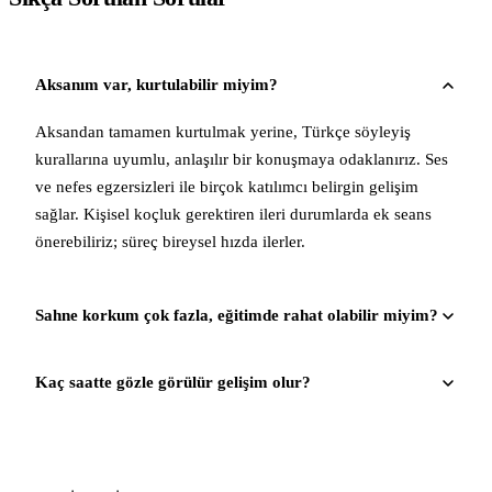
Aksanım var, kurtulabilir miyim?
Aksandan tamamen kurtulmak yerine, Türkçe söyleyiş
kurallarına uyumlu, anlaşılır bir konuşmaya odaklanırız. Ses
ve nefes egzersizleri ile birçok katılımcı belirgin gelişim
sağlar. Kişisel koçluk gerektiren ileri durumlarda ek seans
önerebiliriz; süreç bireysel hızda ilerler.
Sahne korkum çok fazla, eğitimde rahat olabilir miyim?
Kaç saatte gözle görülür gelişim olur?