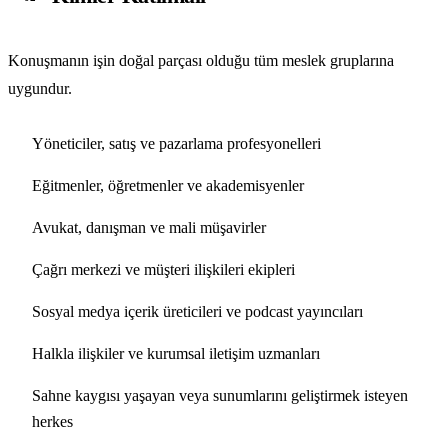
Konuşmanın işin doğal parçası olduğu tüm meslek gruplarına
uygundur.
Yöneticiler, satış ve pazarlama profesyonelleri
Eğitmenler, öğretmenler ve akademisyenler
Avukat, danışman ve mali müşavirler
Çağrı merkezi ve müşteri ilişkileri ekipleri
Sosyal medya içerik üreticileri ve podcast yayıncıları
Halkla ilişkiler ve kurumsal iletişim uzmanları
Sahne kaygısı yaşayan veya sunumlarını geliştirmek isteyen
herkes