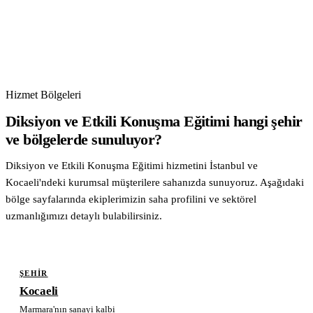
Hizmet Bölgeleri
Diksiyon ve Etkili Konuşma Eğitimi hangi şehir
ve bölgelerde sunuluyor?
Diksiyon ve Etkili Konuşma Eğitimi hizmetini İstanbul ve
Kocaeli'ndeki kurumsal müşterilere sahanızda sunuyoruz. Aşağıdaki
bölge sayfalarında ekiplerimizin saha profilini ve sektörel
uzmanlığımızı detaylı bulabilirsiniz.
ŞEHIR
Kocaeli
Marmara'nın sanayi kalbi