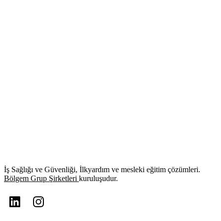
İş Sağlığı ve Güvenliği, İlkyardım ve mesleki eğitim çözümleri.
Bölgem Grup Şirketleri
kuruluşudur.