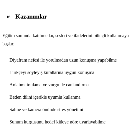
Kazanımlar
03
Eğitim sonunda katılımcılar, sesleri ve ifadelerini bilinçli kullanmaya
başlar.
Diyafram nefesi ile yorulmadan uzun konuşma yapabilme
Türkçeyi söyleyiş kurallarına uygun konuşma
Anlatımı tonlama ve vurgu ile canlandırma
Beden dilini içerikle uyumlu kullanma
Sahne ve kamera önünde stres yönetimi
Sunum kurgusunu hedef kitleye göre uyarlayabilme